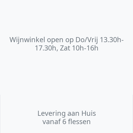
Wijnwinkel open op Do/Vrij 13.30h-
17.30h, Zat 10h-16h
Levering aan Huis
vanaf 6 flessen