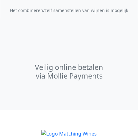
Het combineren/zelf samenstellen van wijnen is mogelijk
Veilig online betalen
via Mollie Payments