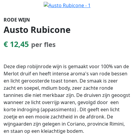
RODE WIJN
Austo Rubicone
€ 12,45
per fles
Deze diep robijnrode wijn is gemaakt voor 100% van de
Merlot druif en heeft intense aroma's van rode bessen
en licht geroosterde toast tonen. De smaak is zeer
zacht en soepel, mdium body, zeer zachte ronde
tannines die niet merkbaar zijn. De druiven zijn geoogst
wanneer ze licht overrijp waren, gevolgd door een
korte indroging (appassimento) . Dit geeft een licht
zoetje en een mooie zachtheid in de afdronk. De
wijngaarden zijn gelegen in Coriano, provincie Rimini,
en staan op een kleiachtige bodem.