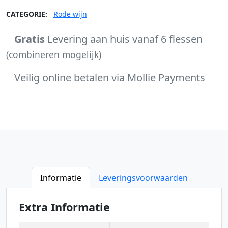
CATEGORIE:
Rode wijn
Gratis
Levering aan huis vanaf 6 flessen
(combineren mogelijk)
Veilig online betalen via Mollie Payments
Informatie
Leveringsvoorwaarden
Extra Informatie